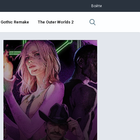
Войти
Gothic Remake
The Outer Worlds 2