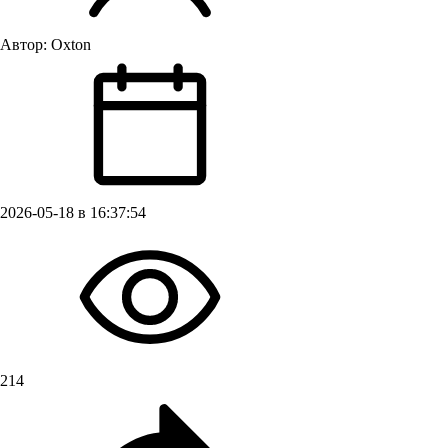
Автор:
Oxton
2026-05-18 в 16:37:54
214