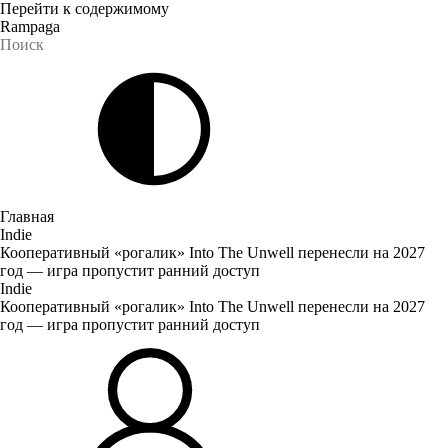
Перейти к содержимому
Rampaga
Главная
Indie
Кооперативный «рогалик» Into The Unwell перенесли на 2027
год — игра пропустит ранний доступ
Indie
Кооперативный «рогалик» Into The Unwell перенесли на 2027
год — игра пропустит ранний доступ