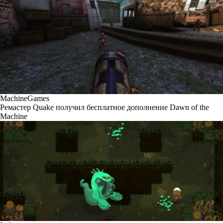
MachineGames
Ремастер Quake получил бесплатное дополнение Dawn of the
Machine