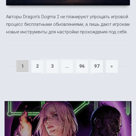
Авторы Dragon’s Dogma 2 не планируют упрощать игровой
процесс бесплатными обновлениями, а лишь дают игрокам
новые инструменты для настройки прохождения под себя.
1
2
3
...
96
97
»