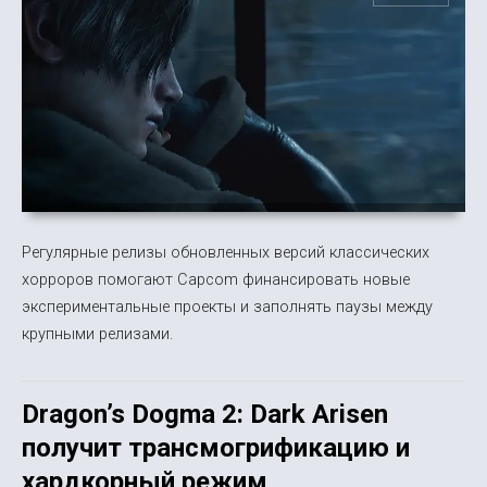
Регулярные релизы обновленных версий классических
хорроров помогают Capcom финансировать новые
экспериментальные проекты и заполнять паузы между
крупными релизами.
Dragon’s Dogma 2: Dark Arisen
получит трансмогрификацию и
хардкорный режим