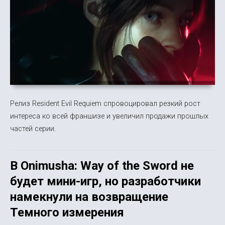
Релиз Resident Evil Requiem спровоцировал резкий рост
интереса ко всей франшизе и увеличил продажи прошлых
частей серии.
В Onimusha: Way of the Sword не
будет мини-игр, но разработчики
намекнули на возвращение
Темного измерения