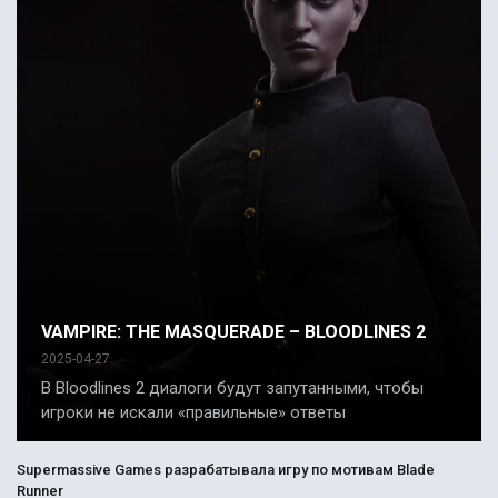
VAMPIRE: THE MASQUERADE – BLOODLINES 2
2025-04-27
В Bloodlines 2 диалоги будут запутанными, чтобы
игроки не искали «правильные» ответы
Supermassive Games разрабатывала игру по мотивам Blade
Runner