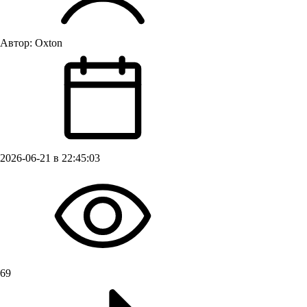
Автор:
Oxton
2026-06-21 в 22:45:03
69