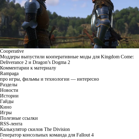
Cooperative
Моддеры выпустили кооперативные моды для Kingdom Come:
Deliverance 2 и Dragon’s Dogma 2
Комментарии к материалу
Rampaga
про игры, фильмы и технологии — интересно
Разделы
Новости
Истории
Гайды
Кино
Игры
Полезные ссылки
RSS-лента
Калькулятор скилов The Division
Генератор консольных команда для Fallout 4