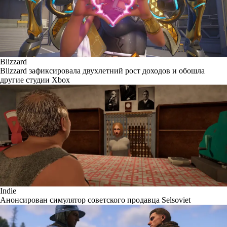
Blizzard
Blizzard зафиксировала двухлетний рост доходов и обошла
другие студии Xbox
Indie
Анонсирован симулятор советского продавца Selsoviet