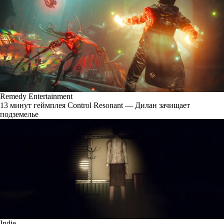
Remedy Entertainment
13 минут геймплея Control Resonant — Дилан зачищает
подземелье
Indie