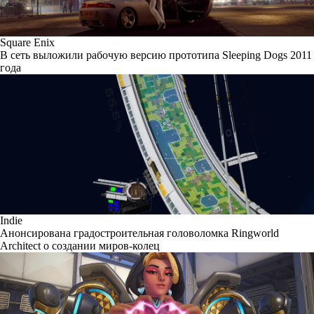
Square Enix
В сеть выложили рабочую версию прототипа Sleeping Dogs 2011
года
Indie
Анонсирована градостроительная головоломка Ringworld
Architect о создании миров-колец