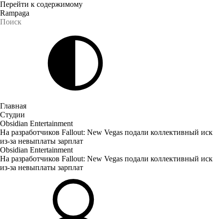
Перейти к содержимому
Rampaga
Главная
Студии
Obsidian Entertainment
На разработчиков Fallout: New Vegas подали коллективный иск
из-за невыплаты зарплат
Obsidian Entertainment
На разработчиков Fallout: New Vegas подали коллективный иск
из-за невыплаты зарплат