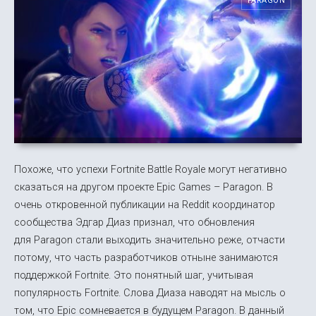
PARAGON
Похоже, что успехи Fortnite Battle Royale могут негативно
сказаться на другом проекте Epic Games – Paragon. В
очень откровенной публикации на Reddit координатор
сообщества Эдгар Диаз признал, что обновления
для Paragon стали выходить значительно реже, отчасти
потому, что часть разработчиков отныне занимаются
поддержкой Fortnite. Это понятный шаг, учитывая
популярность Fortnite. Слова Диаза наводят на мысль о
том, что Epic сомневается в будущем Paragon. В данный