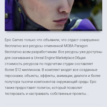
Epic Games только что объявили, что отдаст совершенно
бесплатно все ресурсы отмененной MOBA Paragon
бесплатно всем разработчикам. Все ресурсы уже доступны
для скачивания в Unreal Engine Marketplace.Общая
стоимость ресурсов по подсчетам студии составляет
более $12 миллионов. В комплект входят все созданные
персонажи, объекты, эффекты, анимации, диалоги и более
полутора тысячи компонентов окружающей среды. Epic
также предоставят полигон, который позволит
тестировать и настраивать собственные проекты....