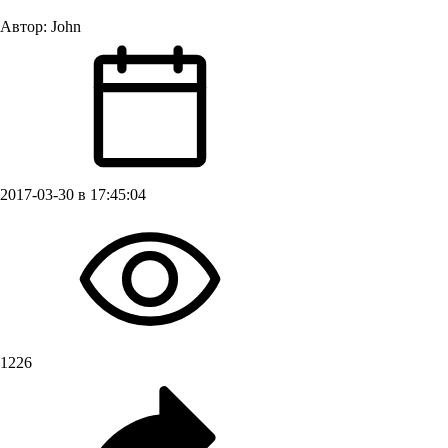
Автор:
John
2017-03-30 в 17:45:04
1226