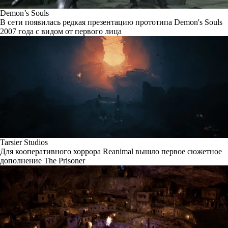
Demon’s Souls
В сети появилась редкая презентацию прототипа Demon's Souls
2007 года с видом от первого лица
Tarsier Studios
Для кооперативного хоррора Reanimal вышло первое сюжетное
дополнение The Prisoner