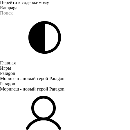
Перейти к содержимому
Rampaga
Главная
Игры
Paragon
Моригеш - новый герой Paragon
Paragon
Моригеш - новый герой Paragon