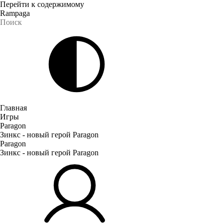
Перейти к содержимому
Rampaga
Главная
Игры
Paragon
Зинкс - новый герой Paragon
Paragon
Зинкс - новый герой Paragon