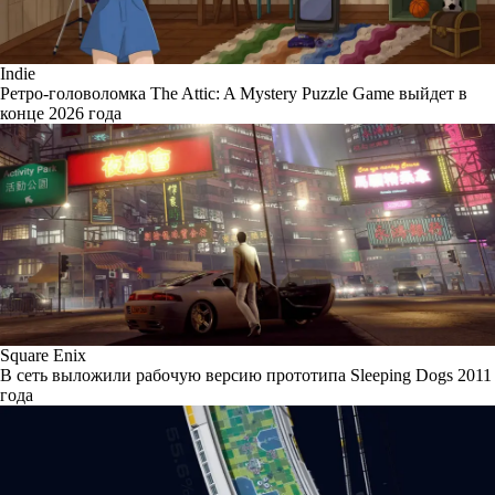
Indie
Ретро-головоломка The Attic: A Mystery Puzzle Game выйдет в
конце 2026 года
Square Enix
В сеть выложили рабочую версию прототипа Sleeping Dogs 2011
года