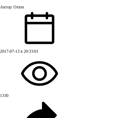
Автор:
Oxton
2017-07-13 в 20:33:01
1330