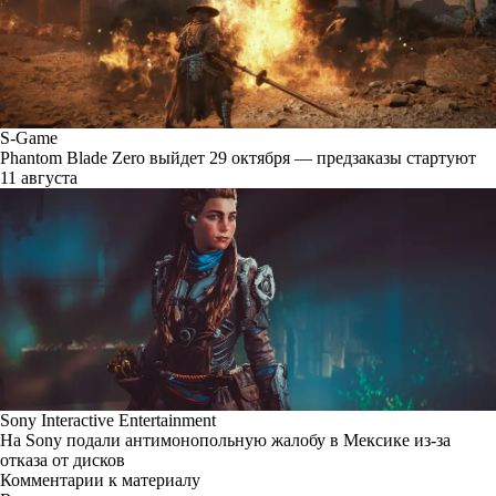
S-Game
Phantom Blade Zero выйдет 29 октября — предзаказы стартуют
11 августа
Sony Interactive Entertainment
На Sony подали антимонопольную жалобу в Мексике из-за
отказа от дисков
Комментарии к материалу