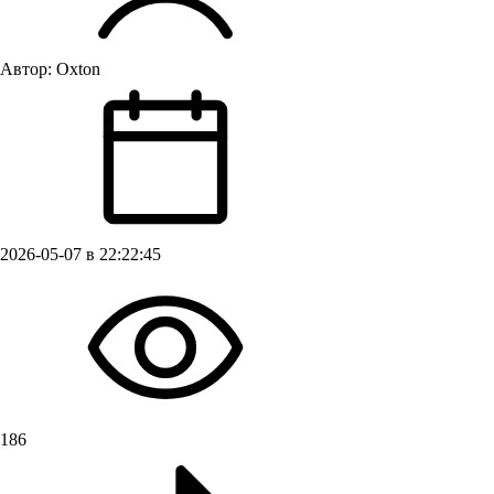
Автор:
Oxton
2026-05-07 в 22:22:45
186