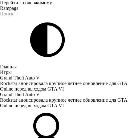
Перейти к содержимому
Rampaga
Главная
Игры
Grand Theft Auto V
Rockstar анонсировала крупное летнее обновление для GTA
Online перед выходом GTA VI
Grand Theft Auto V
Rockstar анонсировала крупное летнее обновление для GTA
Online перед выходом GTA VI