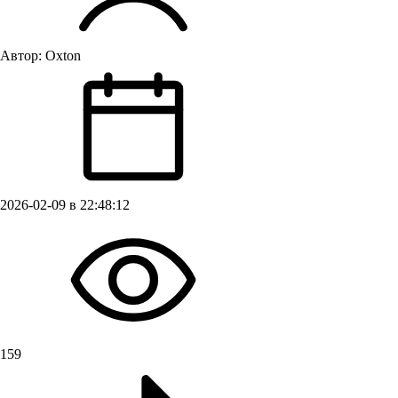
Автор:
Oxton
2026-02-09 в 22:48:12
159