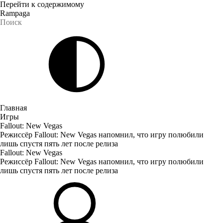
Перейти к содержимому
Rampaga
Главная
Игры
Fallout: New Vegas
Режиссёр Fallout: New Vegas напомнил, что игру полюбили
лишь спустя пять лет после релиза
Fallout: New Vegas
Режиссёр Fallout: New Vegas напомнил, что игру полюбили
лишь спустя пять лет после релиза