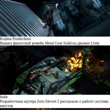
Kojima Productions
Вышел фанатский ремейк Metal Gear Solid на движке Unity
Indie
Разработчики шутера Zero Sievert 2 рассказали о работе системы
квестов