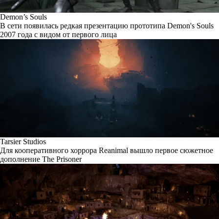
Demon’s Souls
В сети появилась редкая презентацию прототипа Demon's Souls
2007 года с видом от первого лица
Tarsier Studios
Для кооперативного хоррора Reanimal вышло первое сюжетное
дополнение The Prisoner