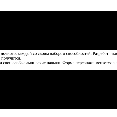
ночного, каждый со своим набором способностей. Разработчики
е получится.
 свои особые ампирские навыки. Форма персонажа меняется в за