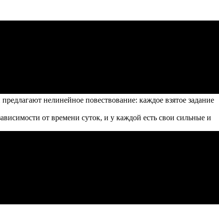
 предлагают нелинейное повествование: каждое взятое задание
висимости от времени суток, и у каждой есть свои сильные и