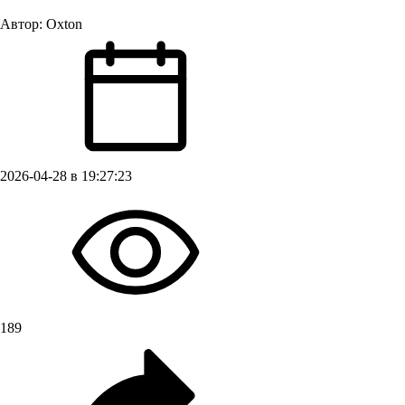
Автор:
Oxton
2026-04-28 в 19:27:23
189