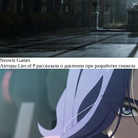
Neowiz Games
Авторы Lies of P рассказали о давлении при разработке сиквела