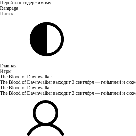
Перейти к содержимому
Rampaga
Главная
Игры
The Blood of Dawnwalker
The Blood of Dawnwalker выходит 3 сентября — геймплей и сю
The Blood of Dawnwalker
The Blood of Dawnwalker выходит 3 сентября — геймплей и сю