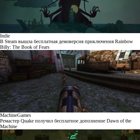
Indie
В Steam вышла бесплатная демоверсия приключения Rainbow
Billy: The Book of Fears
MachineGames
Ремастер Quake получил бесплатное дополнение Dawn of the
Machine