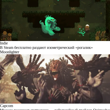
Indie
В Steam бесплатно раздают изометрический «рогалик»
Moonlighter
Capcom