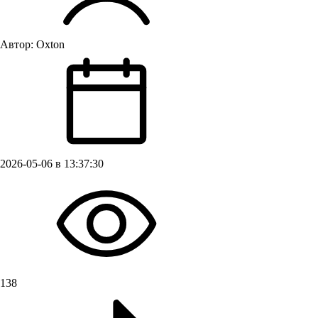
Автор:
Oxton
2026-05-06 в 13:37:30
138