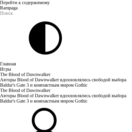
Перейти к содержимому
Rampaga
Главная
Игры
The Blood of Dawnwalker
Авторы Blood of Dawnwalker вдохновлялись свободой выбора
Baldur's Gate 3 и компактным миром Gothic
The Blood of Dawnwalker
Авторы Blood of Dawnwalker вдохновлялись свободой выбора
Baldur's Gate 3 и компактным миром Gothic