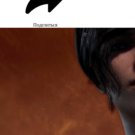
Поделиться