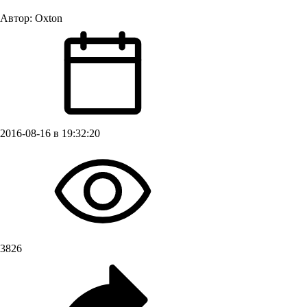
Автор:
Oxton
2016-08-16 в 19:32:20
3826