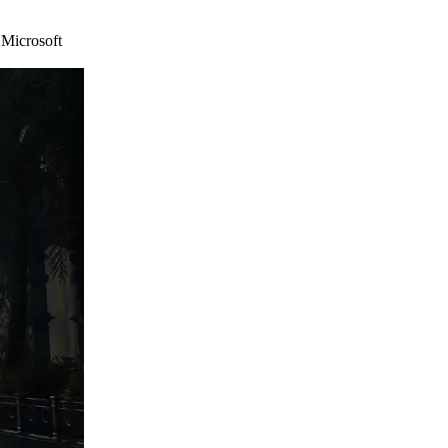
,
Microsoft