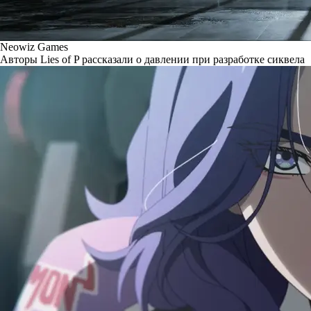
Neowiz Games
Авторы Lies of P рассказали о давлении при разработке сиквела