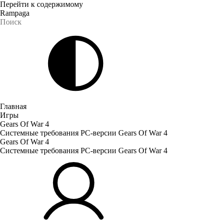
Перейти к содержимому
Rampaga
Главная
Игры
Gears Of War 4
Системные требования PC-версии Gears Of War 4
Gears Of War 4
Системные требования PC-версии Gears Of War 4