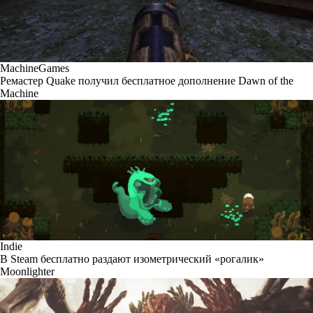
MachineGames
Ремастер Quake получил бесплатное дополнение Dawn of the
Machine
Indie
В Steam бесплатно раздают изометрический «рогалик»
Moonlighter