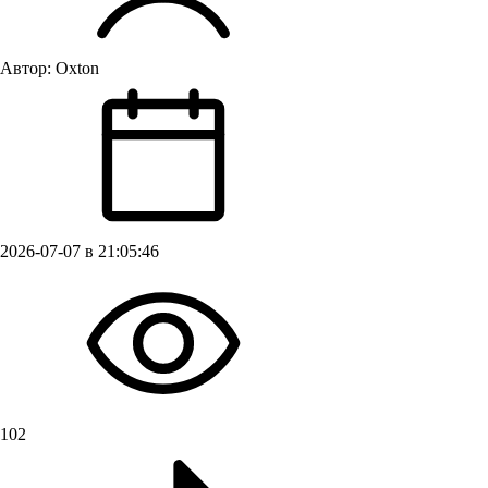
Автор:
Oxton
2026-07-07 в 21:05:46
102