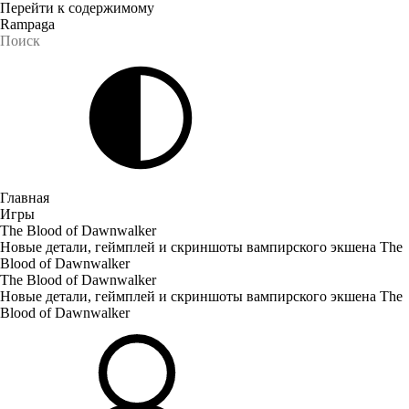
Перейти к содержимому
Rampaga
Главная
Игры
The Blood of Dawnwalker
Новые детали, геймплей и скриншоты вампирского экшена The
Blood of Dawnwalker
The Blood of Dawnwalker
Новые детали, геймплей и скриншоты вампирского экшена The
Blood of Dawnwalker