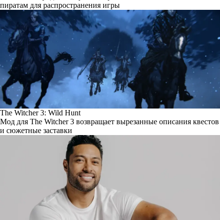
пиратам для распространения игры
The Witcher 3: Wild Hunt
Мод для The Witcher 3 возвращает вырезанные описания квестов
и сюжетные заставки