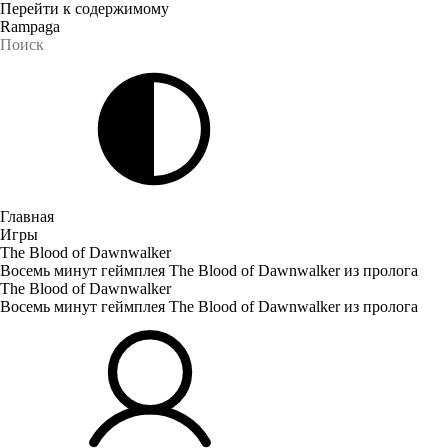
Перейти к содержимому
Rampaga
Главная
Игры
The Blood of Dawnwalker
Восемь минут геймплея The Blood of Dawnwalker из пролога
The Blood of Dawnwalker
Восемь минут геймплея The Blood of Dawnwalker из пролога