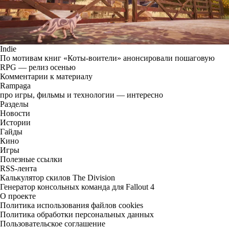
Indie
По мотивам книг «Коты-воители» анонсировали пошаговую
RPG — релиз осенью
Комментарии к материалу
Rampaga
про игры, фильмы и технологии — интересно
Разделы
Новости
Истории
Гайды
Кино
Игры
Полезные ссылки
RSS-лента
Калькулятор скилов The Division
Генератор консольных команда для Fallout 4
О проекте
Политика использования файлов cookies
Политика обработки персональных данных
Пользовательское соглашение