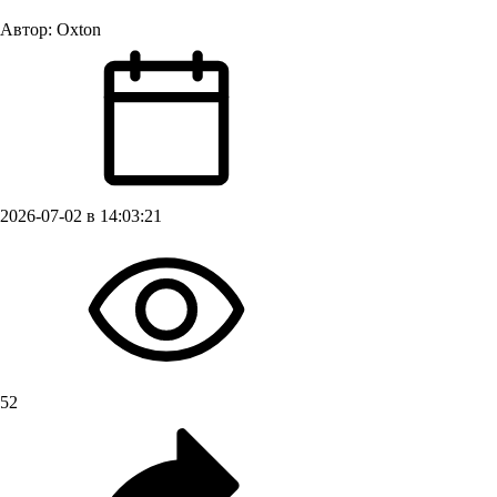
Автор:
Oxton
2026-07-02 в 14:03:21
52