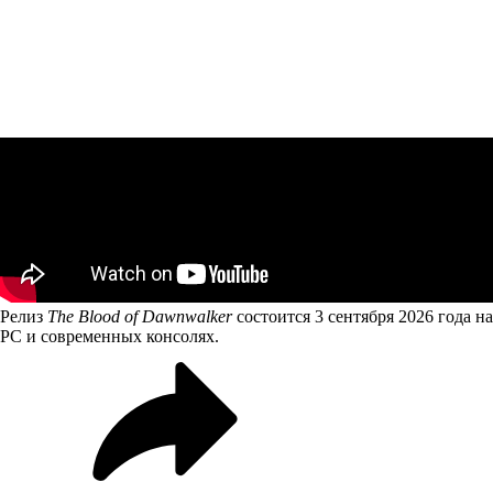
Релиз
The Blood of Dawnwalker
состоится 3 сентября 2026 года на
PC и современных консолях.