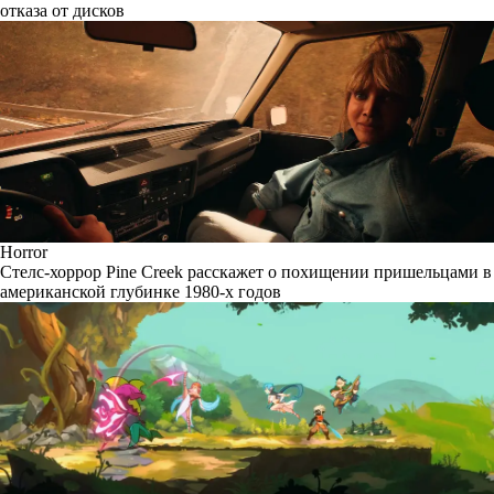
отказа от дисков
Horror
Стелс-хоррор Pine Creek расскажет о похищении пришельцами в
американской глубинке 1980-х годов