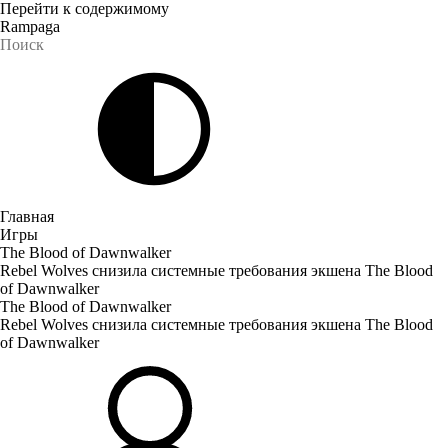
Перейти к содержимому
Rampaga
Главная
Игры
The Blood of Dawnwalker
Rebel Wolves снизила системные требования экшена The Blood
of Dawnwalker
The Blood of Dawnwalker
Rebel Wolves снизила системные требования экшена The Blood
of Dawnwalker