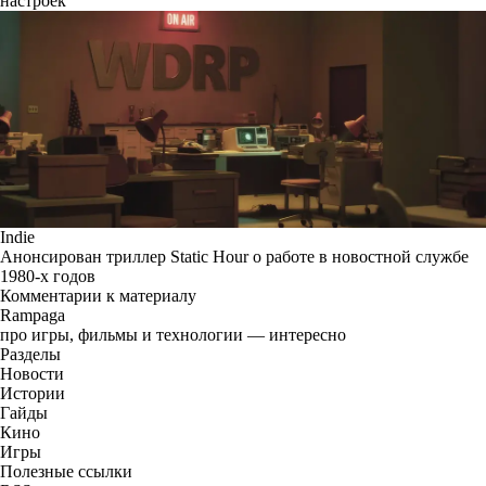
настроек
Indie
Анонсирован триллер Static Hour о работе в новостной службе
1980-х годов
Комментарии к материалу
Rampaga
про игры, фильмы и технологии — интересно
Разделы
Новости
Истории
Гайды
Кино
Игры
Полезные ссылки