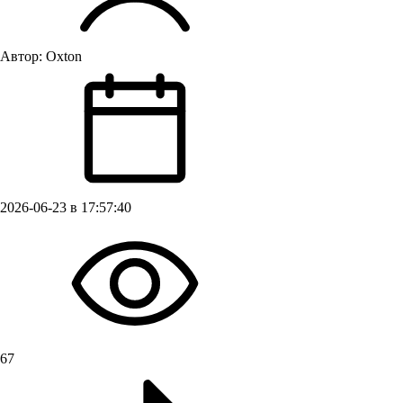
Автор:
Oxton
2026-06-23 в 17:57:40
67