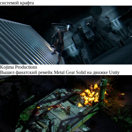
системой крафта
Kojima Productions
Вышел фанатский ремейк Metal Gear Solid на движке Unity