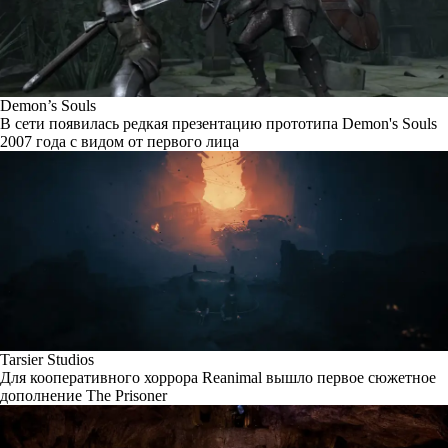
Demon’s Souls
В сети появилась редкая презентацию прототипа Demon's Souls
2007 года с видом от первого лица
Tarsier Studios
Для кооперативного хоррора Reanimal вышло первое сюжетное
дополнение The Prisoner