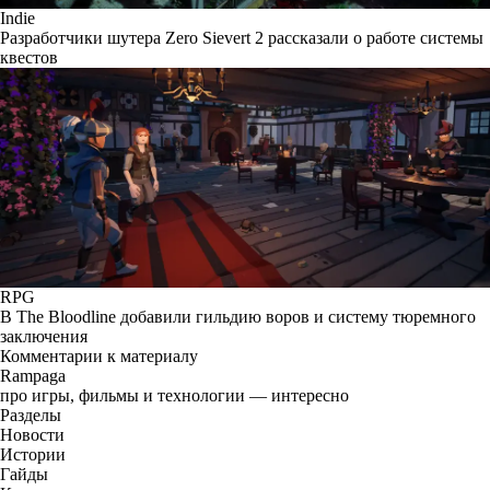
Indie
Разработчики шутера Zero Sievert 2 рассказали о работе системы
квестов
RPG
В The Bloodline добавили гильдию воров и систему тюремного
заключения
Комментарии к материалу
Rampaga
про игры, фильмы и технологии — интересно
Разделы
Новости
Истории
Гайды