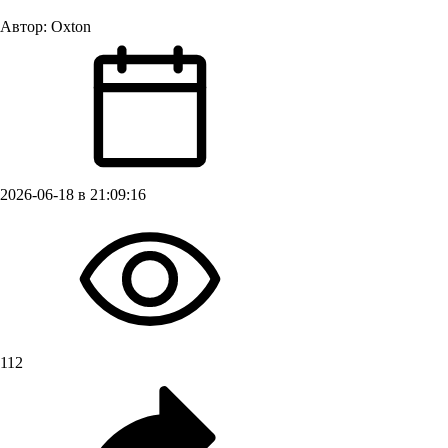
Автор:
Oxton
2026-06-18 в 21:09:16
112