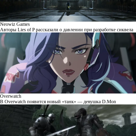
Neowiz Games
Авторы Lies of P рассказали о давлении при разработке сиквела
Overwatch
В Overwatch появится новый «танк» — девушка D.Mon