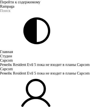
Перейти к содержимому
Rampaga
Главная
Студии
Capcom
Ремейк Resident Evil 5 пока не входит в планы Capcom
Capcom
Ремейк Resident Evil 5 пока не входит в планы Capcom