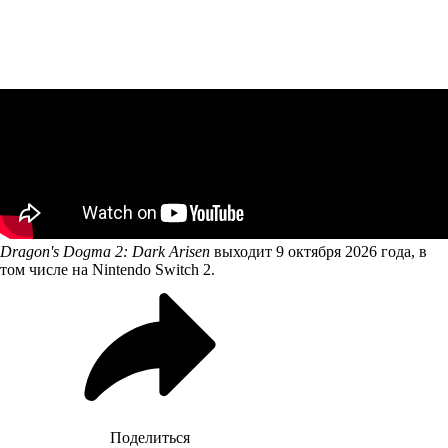
Dragon's Dogma 2: Dark Arisen
выходит 9 октября 2026 года, в
том числе на Nintendo Switch 2.
Поделиться