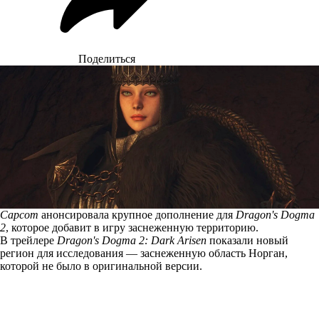
Поделиться
Capcom
анонсировала крупное дополнение для
Dragon's Dogma
2
, которое добавит в игру заснеженную территорию.
В трейлере
Dragon's Dogma 2: Dark Arisen
показали новый
регион для исследования — заснеженную область Норган,
которой не было в оригинальной версии.