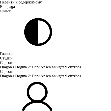
Перейти к содержимому
Rampaga
Главная
Студии
Capcom
Dragon's Dogma 2: Dark Arisen выйдет 9 октября
Capcom
Dragon's Dogma 2: Dark Arisen выйдет 9 октября