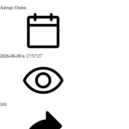
Автор:
Oxton
2026-06-09 в 17:57:27
101