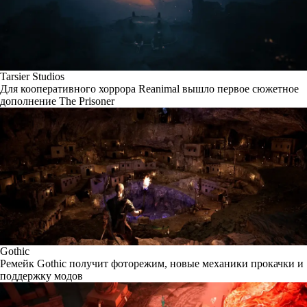
Tarsier Studios
Для кооперативного хоррора Reanimal вышло первое сюжетное
дополнение The Prisoner
Gothic
Ремейк Gothic получит фоторежим, новые механики прокачки и
поддержку модов