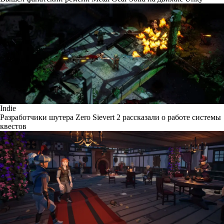
Indie
Разработчики шутера Zero Sievert 2 рассказали о работе системы
квестов