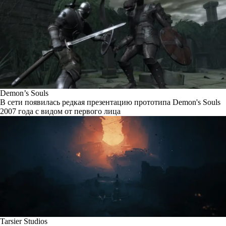
Demon’s Souls
В сети появилась редкая презентацию прототипа Demon's Souls
2007 года с видом от первого лица
Tarsier Studios