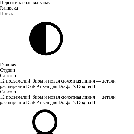
Перейти к содержимому
Rampaga
Главная
Студии
Capcom
12 подземелий, биом и новая сюжетная линия — детали
расширения Dark Arisen для Dragon’s Dogma II
Capcom
12 подземелий, биом и новая сюжетная линия — детали
расширения Dark Arisen для Dragon’s Dogma II