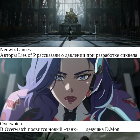
Neowiz Games
Авторы Lies of P рассказали о давлении при разработке сиквела
Overwatch
В Overwatch появится новый «танк» — девушка D.Mon