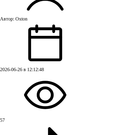
Автор:
Oxton
2026-06-26 в 12:12:48
57