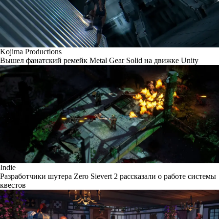
Kojima Productions
Вышел фанатский ремейк Metal Gear Solid на движке Unity
Indie
Разработчики шутера Zero Sievert 2 рассказали о работе системы
квестов