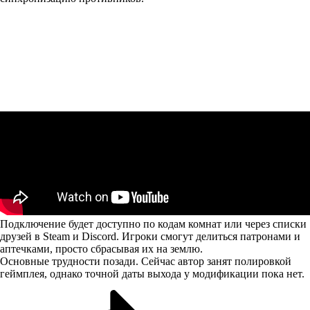
Подключение будет доступно по кодам комнат или через списки
друзей в Steam и Discord. Игроки смогут делиться патронами и
аптечками, просто сбрасывая их на землю.
Основные трудности позади. Сейчас автор занят полировкой
геймплея, однако точной даты выхода у модификации пока нет.