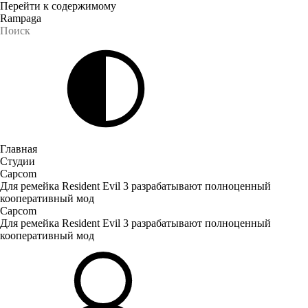
Перейти к содержимому
Rampaga
Главная
Студии
Capcom
Для ремейка Resident Evil 3 разрабатывают полноценный
кооперативный мод
Capcom
Для ремейка Resident Evil 3 разрабатывают полноценный
кооперативный мод