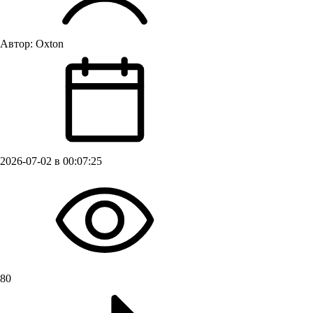
Автор:
Oxton
2026-07-02 в 00:07:25
80