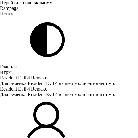
Перейти к содержимому
Rampaga
Главная
Игры
Resident Evil 4 Remake
Для ремейка Resident Evil 4 вышел кооперативный мод
Resident Evil 4 Remake
Для ремейка Resident Evil 4 вышел кооперативный мод