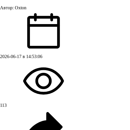
Автор:
Oxton
2026-06-17 в 14:53:06
113