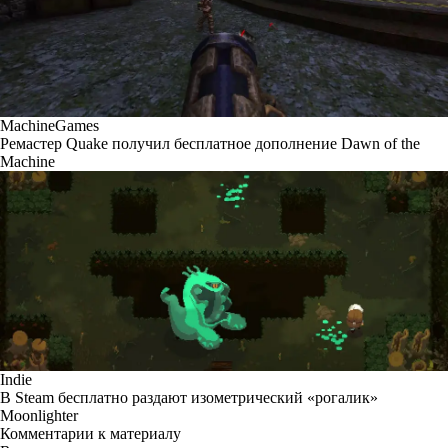
MachineGames
Ремастер Quake получил бесплатное дополнение Dawn of the
Machine
Indie
В Steam бесплатно раздают изометрический «рогалик»
Moonlighter
Комментарии к материалу