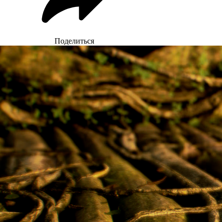
Поделиться