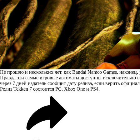
Не прошло и нескольких лет, как Bandai Namco Games, наконец, 
Правда эти самые игровые автоматы доступны исключительно в 
через 7 дней издатель сообщит дату релиза, если верить официа
Релиз Tekken 7 состоится PC, Xbox One и PS4.