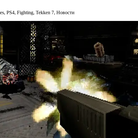
es
,
PS4
,
Fighting
,
Tekken 7
,
Новости