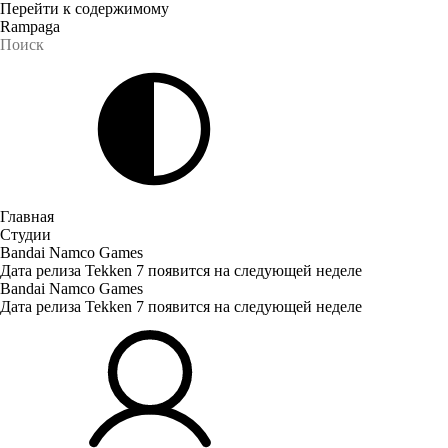
Перейти к содержимому
Rampaga
Главная
Студии
Bandai Namco Games
Дата релиза Tekken 7 появится на следующей неделе
Bandai Namco Games
Дата релиза Tekken 7 появится на следующей неделе