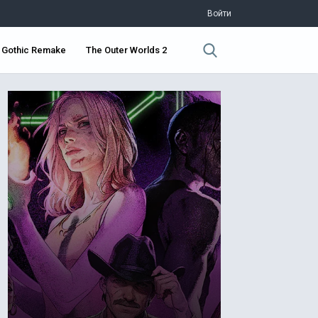
Войти
Gothic Remake
The Outer Worlds 2