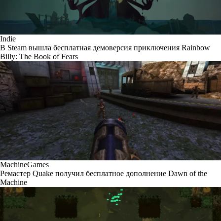
Indie
В Steam вышла бесплатная демоверсия приключения Rainbow
Billy: The Book of Fears
MachineGames
Ремастер Quake получил бесплатное дополнение Dawn of the
Machine