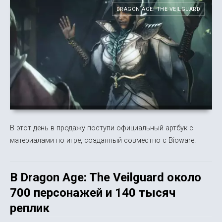
DRAGON AGE: THE VEILGUARD
В этот день в продажу поступи официальный артбук с
материалами по игре, созданный совместно с Bioware.
В Dragon Age: The Veilguard около
700 персонажей и 140 тысяч
реплик