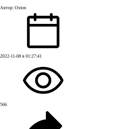
Автор:
Oxton
2022-11-08 в 01:27:41
566