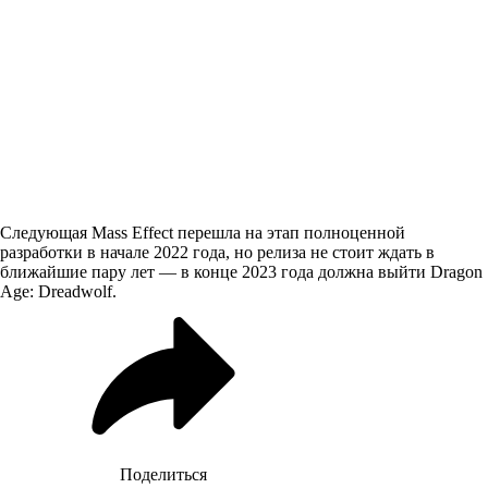
Следующая Mass Effect перешла на этап полноценной
разработки в начале 2022 года, но релиза не стоит ждать в
ближайшие пару лет — в конце 2023 года должна выйти Dragon
Age: Dreadwolf.
Поделиться