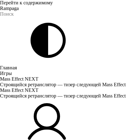
Перейти к содержимому
Rampaga
Главная
Игры
Mass Effect NEXT
Строящийся ретранслятор — тизер следующей Mass Effect
Mass Effect NEXT
Строящийся ретранслятор — тизер следующей Mass Effect