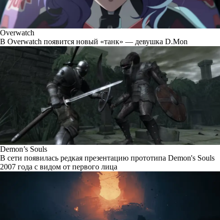
Overwatch
В Overwatch появится новый «танк» — девушка D.Mon
Demon’s Souls
В сети появилась редкая презентацию прототипа Demon's Souls
2007 года с видом от первого лица