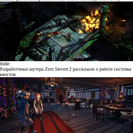
Indie
Разработчики шутера Zero Sievert 2 рассказали о работе системы
квестов