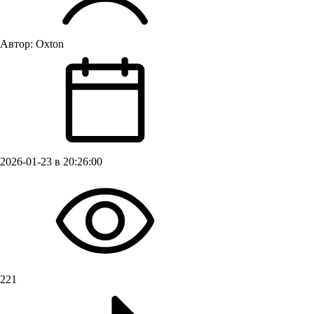
Автор:
Oxton
2026-01-23 в 20:26:00
221