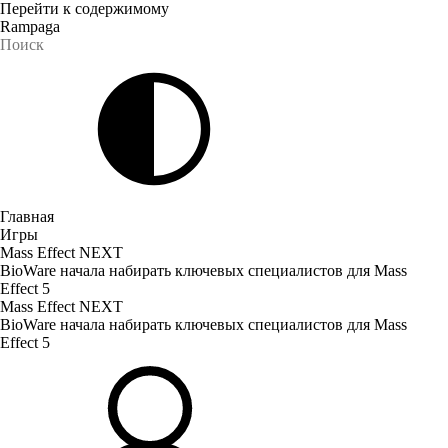
Перейти к содержимому
Rampaga
Главная
Игры
Mass Effect NEXT
BioWare начала набирать ключевых специалистов для Mass
Effect 5
Mass Effect NEXT
BioWare начала набирать ключевых специалистов для Mass
Effect 5