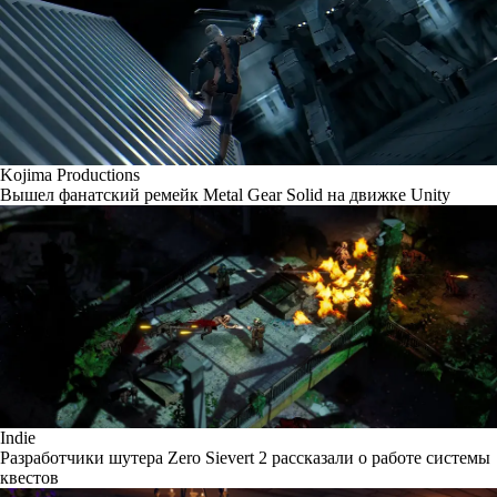
Kojima Productions
Вышел фанатский ремейк Metal Gear Solid на движке Unity
Indie
Разработчики шутера Zero Sievert 2 рассказали о работе системы
квестов