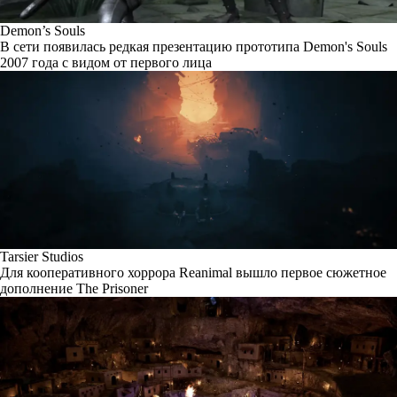
Demon’s Souls
В сети появилась редкая презентацию прототипа Demon's Souls
2007 года с видом от первого лица
Tarsier Studios
Для кооперативного хоррора Reanimal вышло первое сюжетное
дополнение The Prisoner