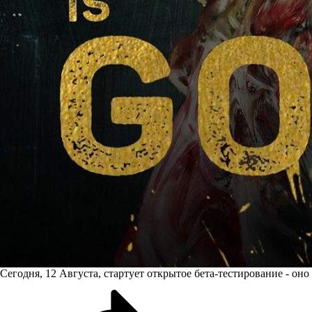
Сегодня, 12 Августа, стартует открытое бета-тестирование - он