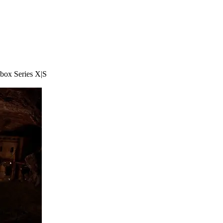
box Series X|S