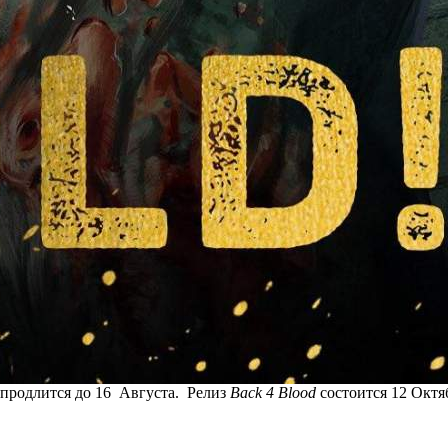
о продлится до 16 Августа. Релиз
Back 4 Blood
состоится 12 Октя