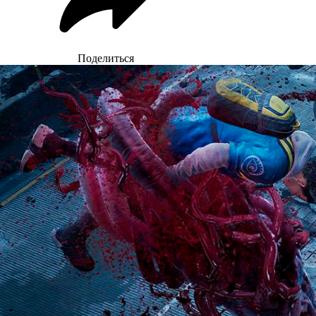
Поделиться