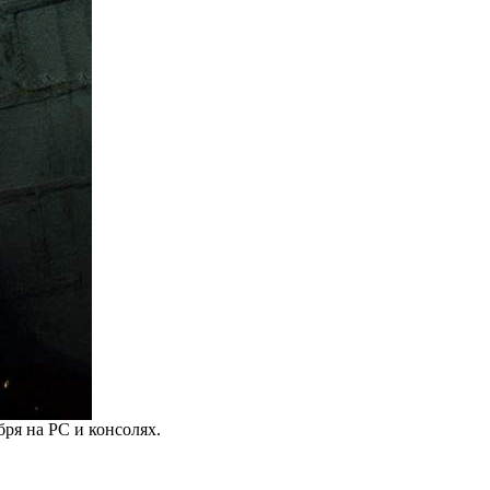
бря на PC и консолях.