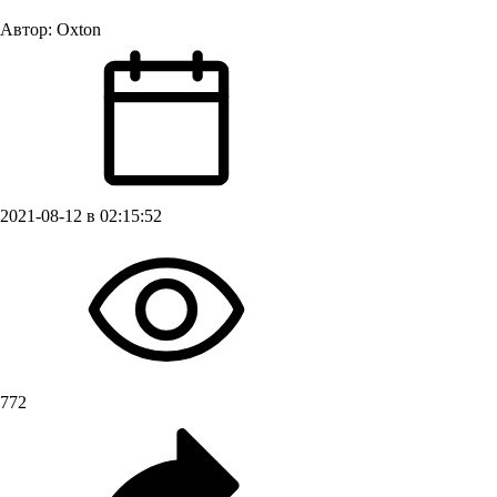
Автор:
Oxton
2021-08-12 в 02:15:52
772