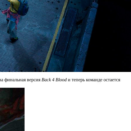
ова финальная версия
Back 4 Blood
и теперь команде остается