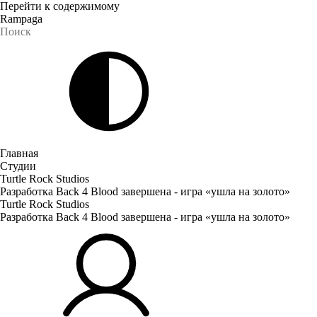
Перейти к содержимому
Rampaga
Главная
Студии
Turtle Rock Studios
Разработка Back 4 Blood завершена - игра «ушла на золото»
Turtle Rock Studios
Разработка Back 4 Blood завершена - игра «ушла на золото»