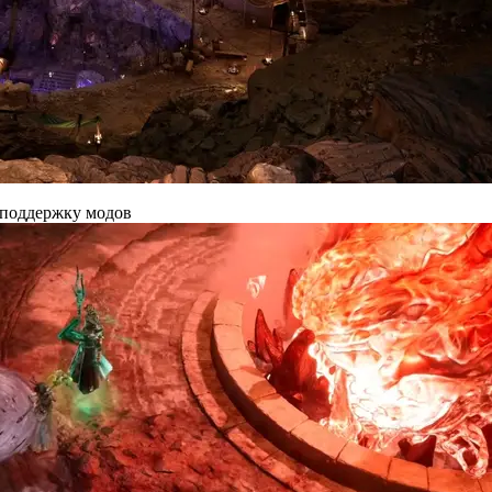
 поддержку модов