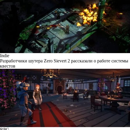
Indie
Разработчики шутера Zero Sievert 2 рассказали о работе системы
квестов
RPG