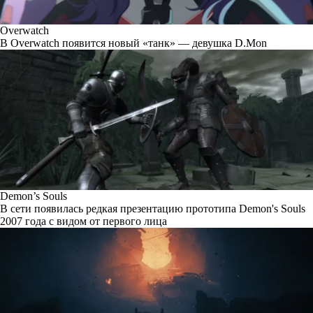
Overwatch
В Overwatch появится новый «танк» — девушка D.Mon
Demon’s Souls
В сети появилась редкая презентацию прототипа Demon's Souls
2007 года с видом от первого лица