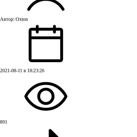
Автор:
Oxton
2021-08-11 в 18:23:26
891