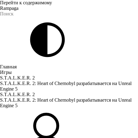
Перейти к содержимому
Rampaga
Главная
Игры
S.T.A.L.K.E.R. 2
S.T.A.L.K.E.R. 2: Heart of Chernobyl разрабатывается на Unreal
Engine 5
S.T.A.L.K.E.R. 2
S.T.A.L.K.E.R. 2: Heart of Chernobyl разрабатывается на Unreal
Engine 5