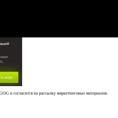
 GOG и согласится на рассылку маркетинговых материалов.