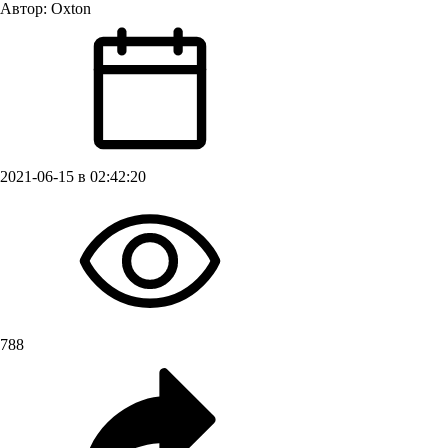
Автор:
Oxton
2021-06-15 в 02:42:20
788