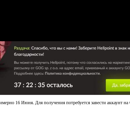
имерно 16 Июня. Для получения потребуется завести аккаунт на