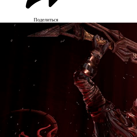
Поделиться