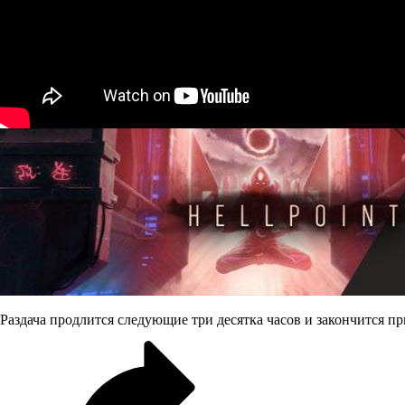
Раздача продлится
следующие три десятка часов и закончится пр