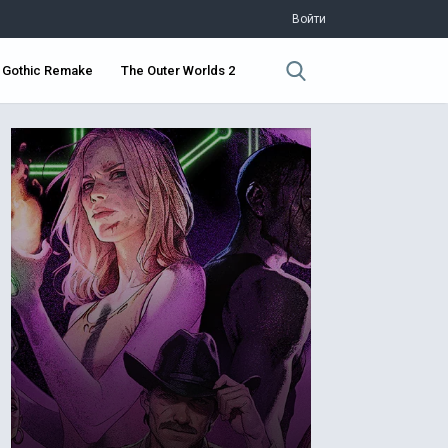
Войти
Gothic Remake
The Outer Worlds 2