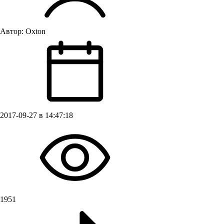
Автор:
Oxton
2017-09-27 в 14:47:18
1951