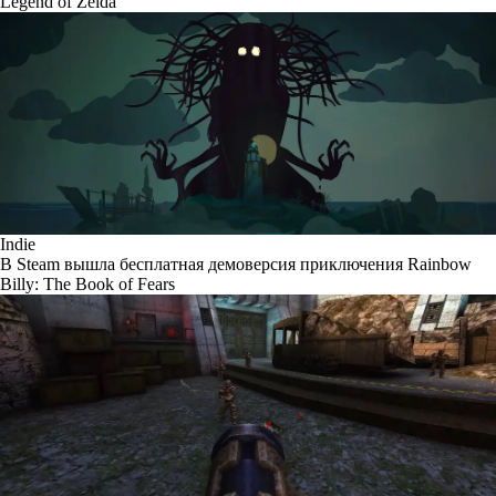
Legend of Zelda
Indie
В Steam вышла бесплатная демоверсия приключения Rainbow
Billy: The Book of Fears