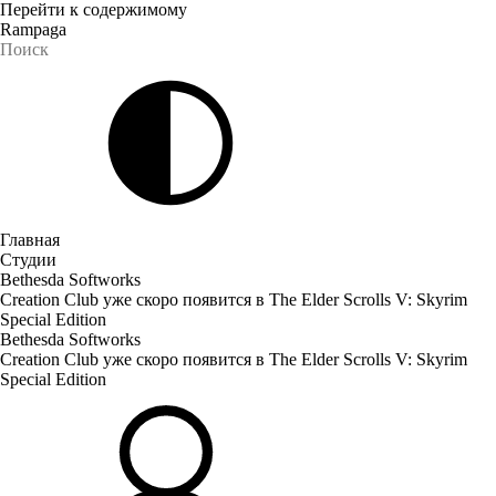
Перейти к содержимому
Rampaga
Главная
Студии
Bethesda Softworks
Creation Club уже скоро появится в The Elder Scrolls V: Skyrim
Special Edition
Bethesda Softworks
Creation Club уже скоро появится в The Elder Scrolls V: Skyrim
Special Edition