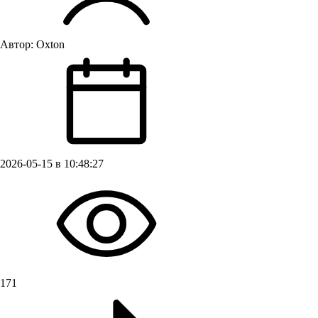
Автор:
Oxton
2026-05-15 в 10:48:27
171