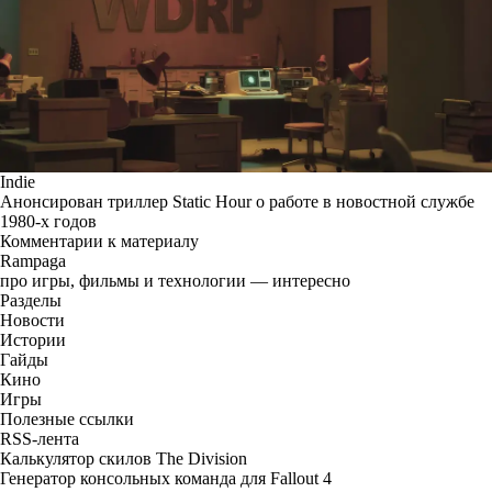
Indie
Анонсирован триллер Static Hour о работе в новостной службе
1980-х годов
Комментарии к материалу
Rampaga
про игры, фильмы и технологии — интересно
Разделы
Новости
Истории
Гайды
Кино
Игры
Полезные ссылки
RSS-лента
Калькулятор скилов The Division
Генератор консольных команда для Fallout 4