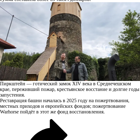
Пиркштейн — готический замок XIV века в Среднечешском
крае, переживший пожар, крестьянское восстание и долгие годы
запустения.
Реставрация башни началась в 2025 году на пожертвования,
местных приходов и европейских фондов; пожертвование
Warhorse пойдёт в этот же фонд восстановления.