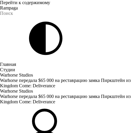
Перейти к содержимому
Rampaga
Главная
Студии
Warhorse Studios
Warhorse передала $65 000 на реставрацию замка Пиркштейн из
Kingdom Come: Deliverance
Warhorse Studios
Warhorse передала $65 000 на реставрацию замка Пиркштейн из
Kingdom Come: Deliverance