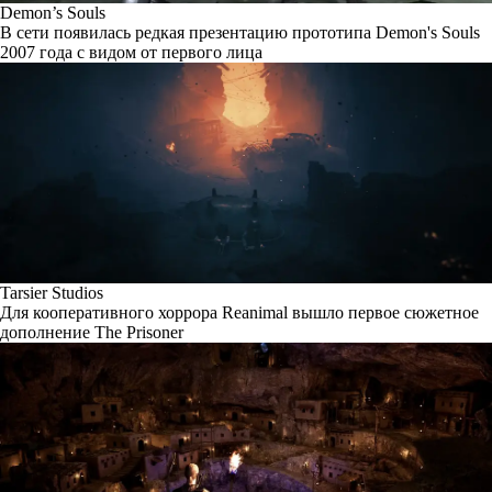
Demon’s Souls
В сети появилась редкая презентацию прототипа Demon's Souls
2007 года с видом от первого лица
Tarsier Studios
Для кооперативного хоррора Reanimal вышло первое сюжетное
дополнение The Prisoner