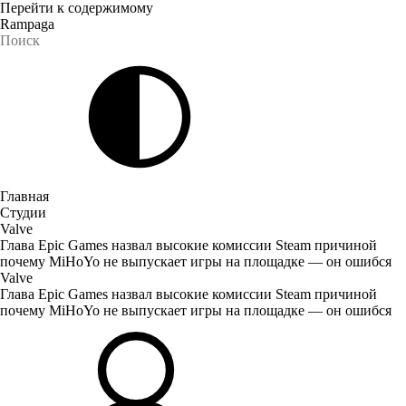
Перейти к содержимому
Rampaga
Главная
Студии
Valve
Глава Epic Games назвал высокие комиссии Steam причиной
почему MiHoYo не выпускает игры на площадке — он ошибся
Valve
Глава Epic Games назвал высокие комиссии Steam причиной
почему MiHoYo не выпускает игры на площадке — он ошибся