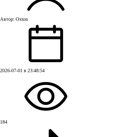
Автор:
Oxton
2026-07-01 в 23:48:54
184