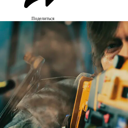
Поделиться