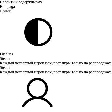
Перейти к содержимому
Rampaga
Главная
Steam
Каждый четвёртый игрок покупает игры только на распродажах
Steam
Каждый четвёртый игрок покупает игры только на распродажах