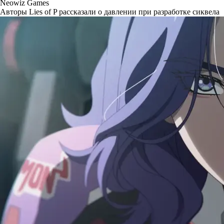
Neowiz Games
Авторы Lies of P рассказали о давлении при разработке сиквела