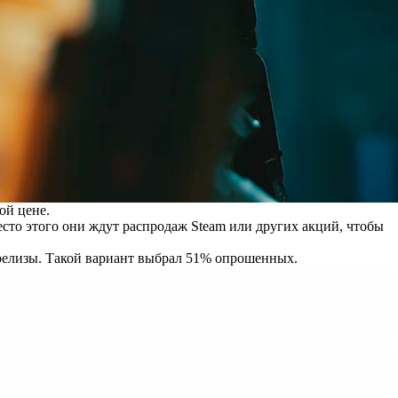
ой цене.
есто этого они ждут распродаж Steam или других акций, чтобы
 релизы. Такой вариант выбрал 51% опрошенных.