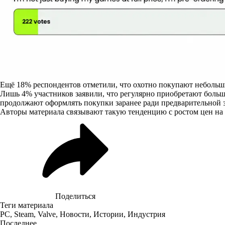
Ещё 18% респондентов отметили, что охотно покупают небольши
Лишь 4% участников заявили, что регулярно приобретают больш
продолжают оформлять покупки заранее ради предварительной за
Авторы материала связывают такую тенденцию с ростом цен на 
Поделиться
Теги материала
PC
,
Steam
,
Valve
,
Новости
,
Истории
,
Индустрия
Последнее