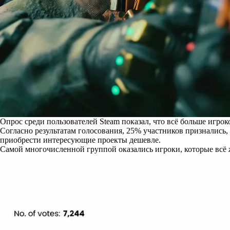
Опрос среди пользователей Steam показал, что всё больше игро
Согласно
результатам голосования
, 25% участников признались,
приобрести интересующие проекты дешевле.
Самой многочисленной группой оказались игроки, которые всё 