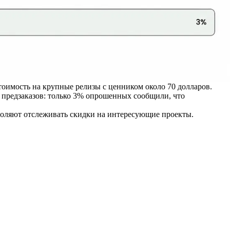
оимость на крупные релизы с ценником около 70 долларов.
 предзаказов: только 3% опрошенных сообщили, что
воляют отслеживать скидки на интересующие проекты.