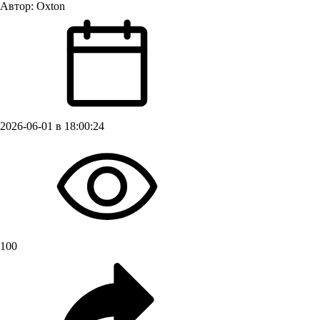
Автор:
Oxton
2026-06-01 в 18:00:24
100