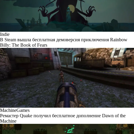
Indie
В Steam вышла бесплатная демоверсия приключения Rainbow
Billy: The Book of Fears
MachineGames
Ремастер Quake получил бесплатное дополнение Dawn of the
Machine