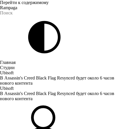
Перейти к содержимому
Rampaga
Главная
Студии
Ubisoft
В Assassin's Creed Black Flag Resynced будет около 6 часов
нового контента
Ubisoft
В Assassin's Creed Black Flag Resynced будет около 6 часов
нового контента