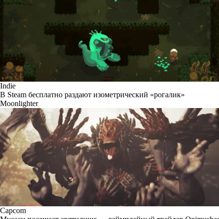
Indie
В Steam бесплатно раздают изометрический «рогалик»
Moonlighter
Capcom