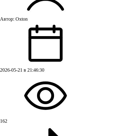
Автор:
Oxton
2026-05-21 в 21:46:30
162