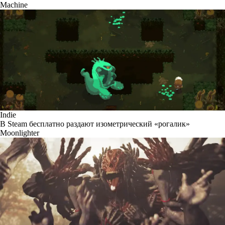
Machine
Indie
В Steam бесплатно раздают изометрический «рогалик»
Moonlighter