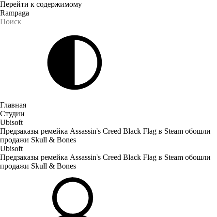
Перейти к содержимому
Rampaga
Главная
Студии
Ubisoft
Предзаказы ремейка Assassin's Creed Black Flag в Steam обошли
продажи Skull & Bones
Ubisoft
Предзаказы ремейка Assassin's Creed Black Flag в Steam обошли
продажи Skull & Bones