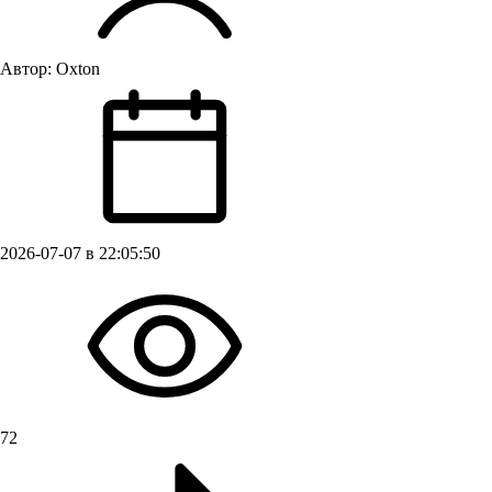
Автор:
Oxton
2026-07-07 в 22:05:50
72