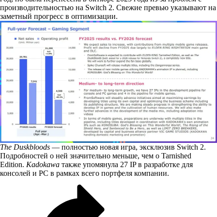
производительностью на Switch 2. Свежие превью указывают на
заметный прогресс в оптимизации.
The Duskbloods
— полностью новая игра, эксклюзив Switch 2.
Подробностей о ней значительно меньше, чем о Tarnished
Edition.
Kadokawa
также упомянула 27 IP в разработке для
консолей и PC в рамках всего портфеля компании.