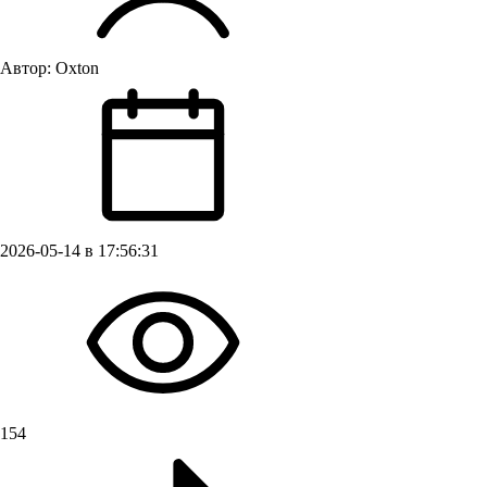
Автор:
Oxton
2026-05-14 в 17:56:31
154