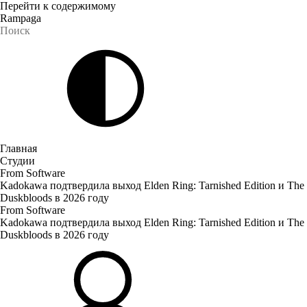
Перейти к содержимому
Rampaga
Главная
Студии
From Software
Kadokawa подтвердила выход Elden Ring: Tarnished Edition и The
Duskbloods в 2026 году
From Software
Kadokawa подтвердила выход Elden Ring: Tarnished Edition и The
Duskbloods в 2026 году