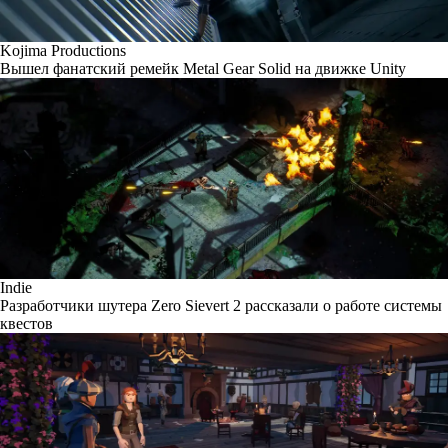
Kojima Productions
Вышел фанатский ремейк Metal Gear Solid на движке Unity
Indie
Разработчики шутера Zero Sievert 2 рассказали о работе системы
квестов