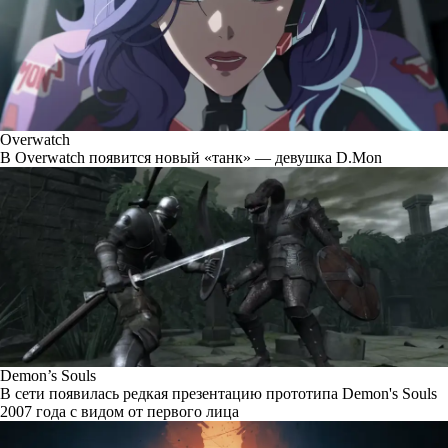
Overwatch
В Overwatch появится новый «танк» — девушка D.Mon
Demon’s Souls
В сети появилась редкая презентацию прототипа Demon's Souls
2007 года с видом от первого лица