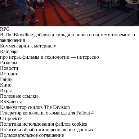
RPG
В The Bloodline добавили гильдию воров и систему тюремного
заключения
Комментарии к материалу
Rampaga
про игры, фильмы и технологии — интересно
Разделы
Новости
Истории
Гайды
Кино
Игры
Полезные ссылки
RSS-лента
Калькулятор скилов The Division
Генератор консольных команда для Fallout 4
О проекте
Политика использования файлов cookies
Политика обработки персональных данных
Пользовательское соглашение