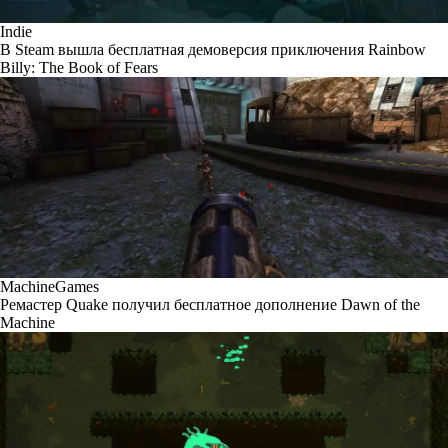
Indie
В Steam вышла бесплатная демоверсия приключения Rainbow
Billy: The Book of Fears
MachineGames
Ремастер Quake получил бесплатное дополнение Dawn of the
Machine