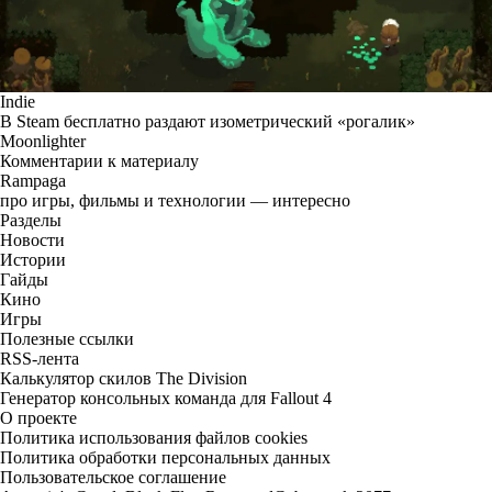
Indie
В Steam бесплатно раздают изометрический «рогалик»
Moonlighter
Комментарии к материалу
Rampaga
про игры, фильмы и технологии — интересно
Разделы
Новости
Истории
Гайды
Кино
Игры
Полезные ссылки
RSS-лента
Калькулятор скилов The Division
Генератор консольных команда для Fallout 4
О проекте
Политика использования файлов cookies
Политика обработки персональных данных
Пользовательское соглашение