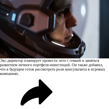
Экс-директор планирует провести лето с семьей и заняться
развитием личного портфеля инвестиций. Он также добавил,
что в будущем готов рассмотреть роли консультанта в игровых
компаниях.