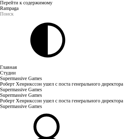
Перейти к содержимому
Rampaga
Главная
Студии
Supermassive Games
Роберт Хенрикссон ушел с поста генерального директора
Supermassive Games
Supermassive Games
Роберт Хенрикссон ушел с поста генерального директора
Supermassive Games