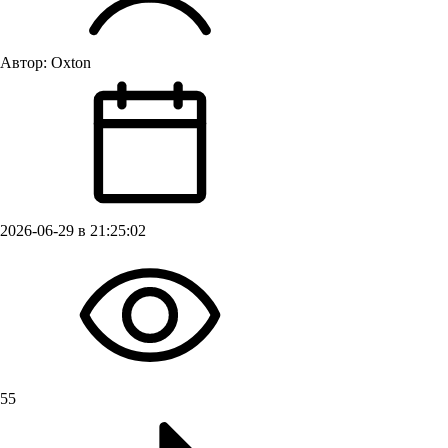
Автор:
Oxton
2026-06-29 в 21:25:02
55