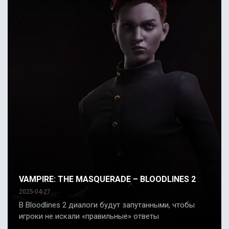
VAMPIRE: THE MASQUERADE – BLOODLINES 2
2025-04-27
В Bloodlines 2 диалоги будут запутанными, чтобы
игроки не искали «правильные» ответы