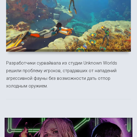
Разработчики сурвайвала из студии Unknown Worlds
решили проблему игроков, страдавших от нападений
агрессивной фауны без возможности дать отпор
холодным оружием.