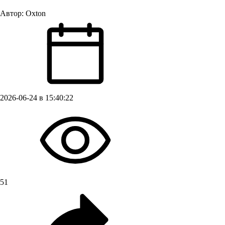
Автор:
Oxton
2026-06-24 в 15:40:22
51