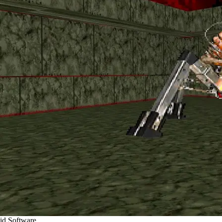
id Software