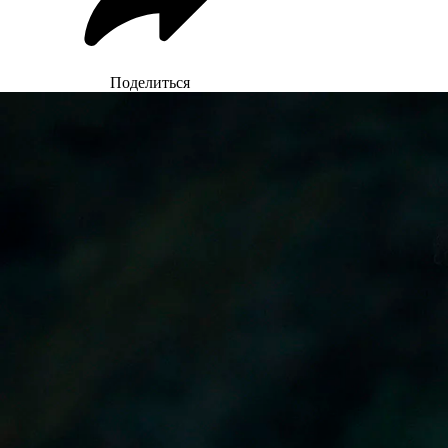
Поделиться