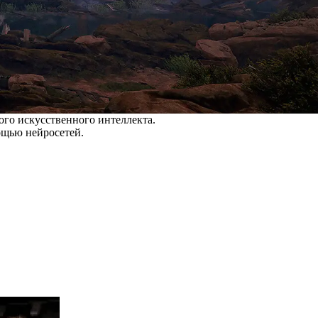
го искусственного интеллекта.
ощью нейросетей.