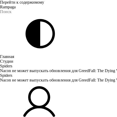
Перейти к содержимому
Rampaga
Главная
Студии
Spiders
Nacon не может выпускать обновления для GreedFall: The Dying
Spiders
Nacon не может выпускать обновления для GreedFall: The Dying