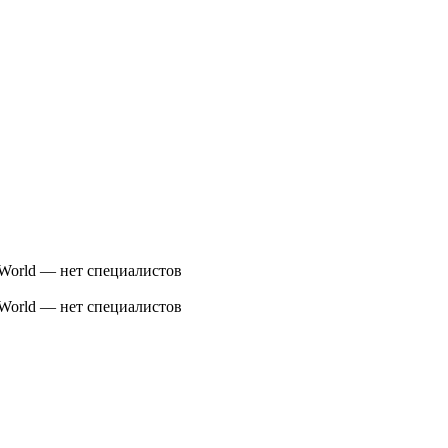
 World — нет специалистов
 World — нет специалистов