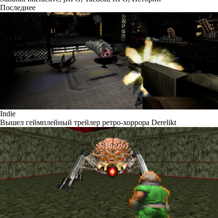
Последнее
Indie
Вышел геймплейный трейлер ретро-хоррора Derelikt