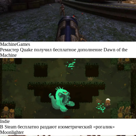
MachineGames
Ремастер Quake получил бесплатное дополнение Dawn of the
Machine
Indie
В Steam бесплатно раздают изометрический «рогалик»
Moonlighter