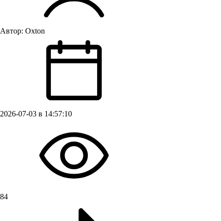
Автор:
Oxton
2026-07-03 в 14:57:10
84