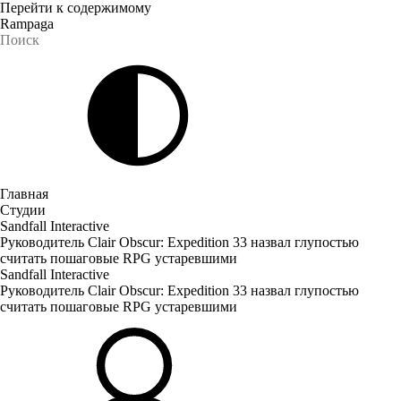
Перейти к содержимому
Rampaga
Главная
Студии
Sandfall Interactive
Руководитель Clair Obscur: Expedition 33 назвал глупостью
считать пошаговые RPG устаревшими
Sandfall Interactive
Руководитель Clair Obscur: Expedition 33 назвал глупостью
считать пошаговые RPG устаревшими