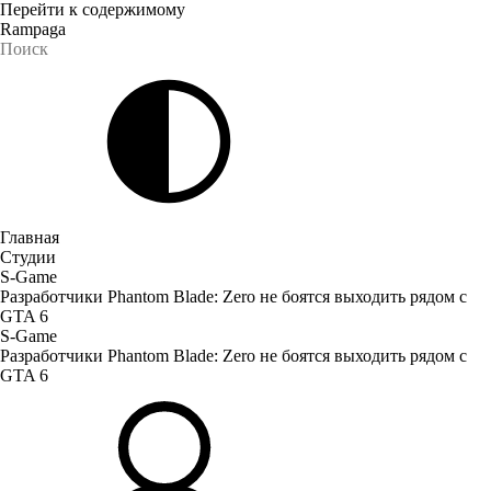
Перейти к содержимому
Rampaga
Главная
Студии
S-Game
Разработчики Phantom Blade: Zero не боятся выходить рядом с
GTA 6
S-Game
Разработчики Phantom Blade: Zero не боятся выходить рядом с
GTA 6