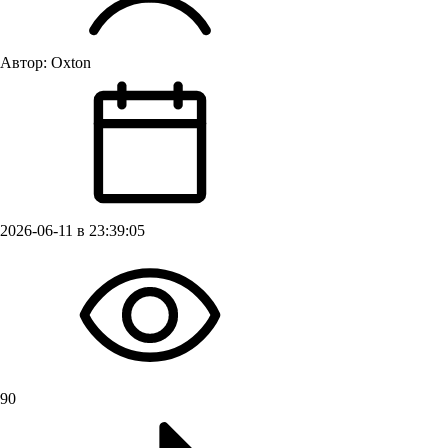
Автор:
Oxton
2026-06-11 в 23:39:05
90