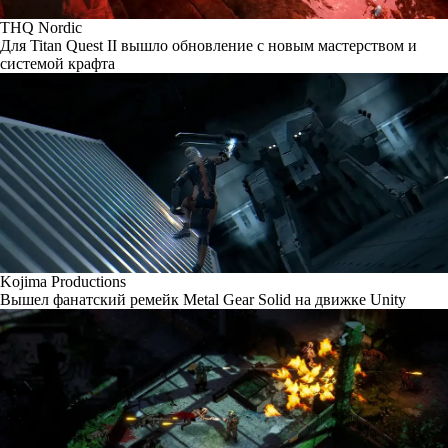
THQ Nordic
Для Titan Quest II вышло обновление с новым мастерством и
системой крафта
Kojima Productions
Вышел фанатский ремейк Metal Gear Solid на движке Unity