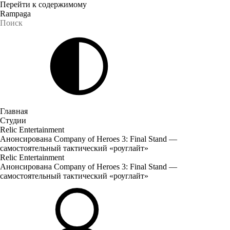
Перейти к содержимому
Rampaga
Главная
Студии
Relic Entertainment
Анонсирована Company of Heroes 3: Final Stand —
самостоятельный тактический «роуглайт»
Relic Entertainment
Анонсирована Company of Heroes 3: Final Stand —
самостоятельный тактический «роуглайт»