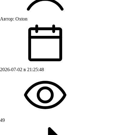
Автор:
Oxton
2026-07-02 в 21:25:48
49