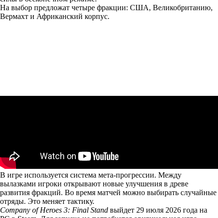
На выбор предложат четыре фракции: США, Великобританию,
Вермахт и Африканский корпус.
В игре используется система мета-прогрессии. Между
вылазками игроки открывают новые улучшения в древе
развития фракций. Во время матчей можно выбирать случайные
отряды. Это меняет тактику.
Company of Heroes 3: Final Stand
выйдет 29 июля 2026 года на