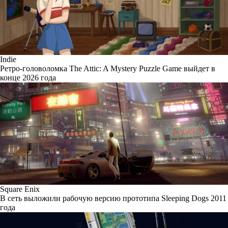
Indie
Ретро-головоломка The Attic: A Mystery Puzzle Game выйдет в
конце 2026 года
Square Enix
В сеть выложили рабочую версию прототипа Sleeping Dogs 2011
года