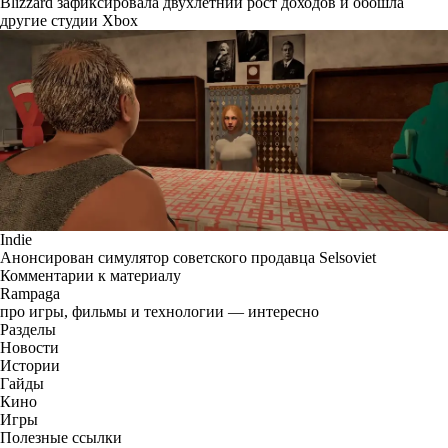
Blizzard зафиксировала двухлетний рост доходов и обошла
другие студии Xbox
Indie
Анонсирован симулятор советского продавца Selsoviet
Комментарии к материалу
Rampaga
про игры, фильмы и технологии — интересно
Разделы
Новости
Истории
Гайды
Кино
Игры
Полезные ссылки