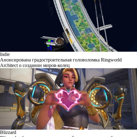
Indie
Анонсирована градостроительная головоломка Ringworld
Architect о создании миров-колец
Blizzard