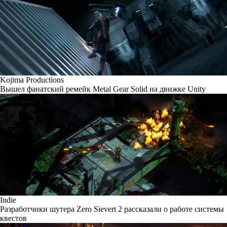
Kojima Productions
Вышел фанатский ремейк Metal Gear Solid на движке Unity
Indie
Разработчики шутера Zero Sievert 2 рассказали о работе системы
квестов