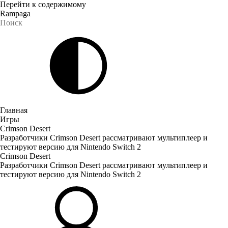
Перейти к содержимому
Rampaga
Главная
Игры
Crimson Desert
Разработчики Crimson Desert рассматривают мультиплеер и
тестируют версию для Nintendo Switch 2
Crimson Desert
Разработчики Crimson Desert рассматривают мультиплеер и
тестируют версию для Nintendo Switch 2