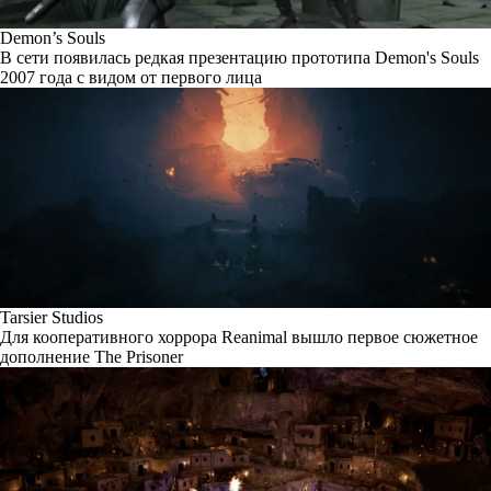
Demon’s Souls
В сети появилась редкая презентацию прототипа Demon's Souls
2007 года с видом от первого лица
Tarsier Studios
Для кооперативного хоррора Reanimal вышло первое сюжетное
дополнение The Prisoner