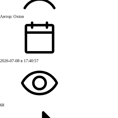
Автор:
Oxton
2026-07-08 в 17:40:57
68