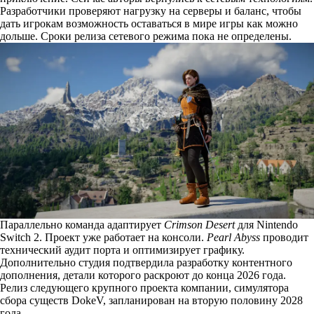
Разработчики проверяют нагрузку на серверы и баланс, чтобы
дать игрокам возможность оставаться в мире игры как можно
дольше. Сроки релиза сетевого режима пока не определены.
Параллельно команда адаптирует
Crimson Desert
для Nintendo
Switch 2. Проект уже работает на консоли.
Pearl Abyss
проводит
технический аудит порта и оптимизирует графику.
Дополнительно студия подтвердила разработку контентного
дополнения, детали которого раскроют до конца 2026 года.
Релиз следующего крупного проекта компании, симулятора
сбора существ DokeV, запланирован на вторую половину 2028
года.