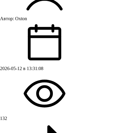
Автор:
Oxton
2026-05-12 в 13:31:08
132