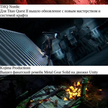
THQ Nordic
Для Titan Quest II вышло обновление с новым мастерством и
системой крафта
Kojima Productions
Вышел фанатский ремейк Metal Gear Solid на движке Unity