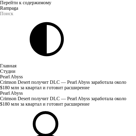
Перейти к содержимому
Rampaga
Главная
Студии
Pearl Abyss
Crimson Desert получит DLC — Pearl Abyss заработала около
$180 млн за квартал и готовит расширение
Pearl Abyss
Crimson Desert получит DLC — Pearl Abyss заработала около
$180 млн за квартал и готовит расширение