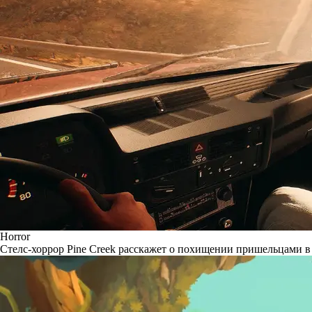
Horror
Стелс-хоррор Pine Creek расскажет о похищении пришельцами в