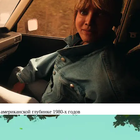
 американской глубинке 1980-х годов