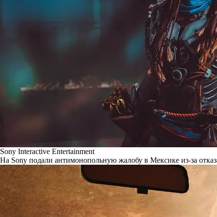
Sony Interactive Entertainment
На Sony подали антимонопольную жалобу в Мексике из-за отказ