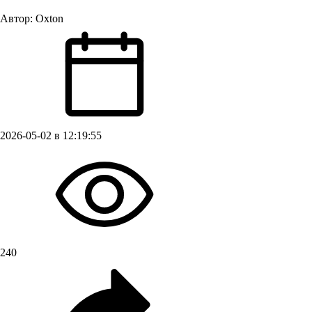
Автор:
Oxton
2026-05-02 в 12:19:55
240