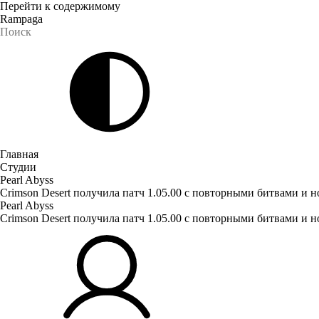
Перейти к содержимому
Rampaga
Главная
Студии
Pearl Abyss
Crimson Desert получила патч 1.05.00 с повторными битвами и
Pearl Abyss
Crimson Desert получила патч 1.05.00 с повторными битвами и