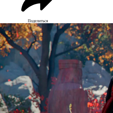
Поделиться