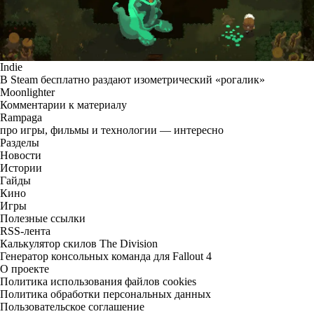
Indie
В Steam бесплатно раздают изометрический «рогалик»
Moonlighter
Комментарии к материалу
Rampaga
про игры, фильмы и технологии — интересно
Разделы
Новости
Истории
Гайды
Кино
Игры
Полезные ссылки
RSS-лента
Калькулятор скилов The Division
Генератор консольных команда для Fallout 4
О проекте
Политика использования файлов cookies
Политика обработки персональных данных
Пользовательское соглашение