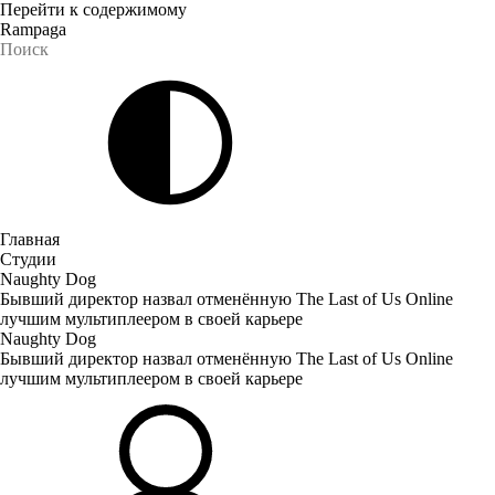
Перейти к содержимому
Rampaga
Главная
Студии
Naughty Dog
Бывший директор назвал отменённую The Last of Us Online
лучшим мультиплеером в своей карьере
Naughty Dog
Бывший директор назвал отменённую The Last of Us Online
лучшим мультиплеером в своей карьере