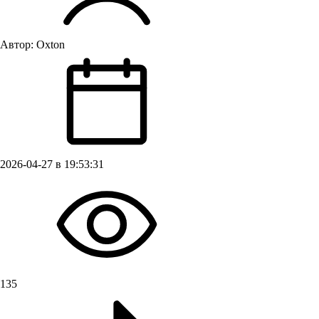
Автор:
Oxton
2026-04-27 в 19:53:31
135