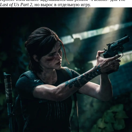
Last of Us Part 2
, но вырос в отдельную игру.