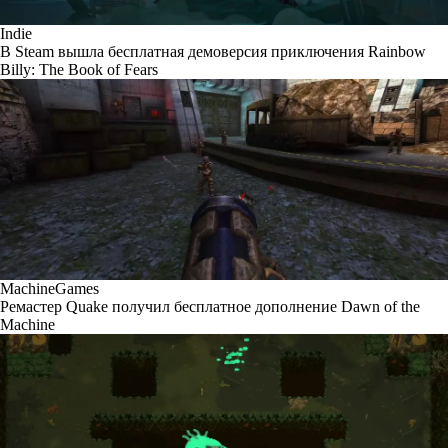
Indie
В Steam вышла бесплатная демоверсия приключения Rainbow
Billy: The Book of Fears
MachineGames
Ремастер Quake получил бесплатное дополнение Dawn of the
Machine