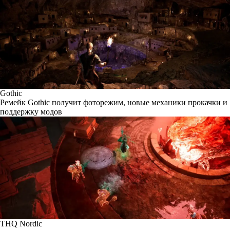
Gothic
Ремейк Gothic получит фоторежим, новые механики прокачки и
поддержку модов
THQ Nordic