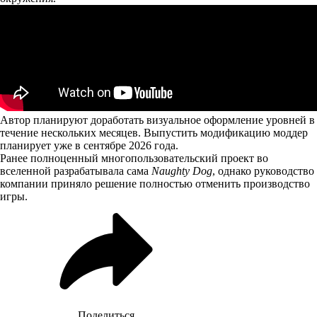
Автор планируют доработать визуальное оформление уровней в
течение нескольких месяцев. Выпустить модификацию моддер
планирует уже в сентябре 2026 года.
Ранее полноценный многопользовательский проект во
вселенной разрабатывала сама
Naughty Dog
, однако руководство
компании приняло решение полностью отменить производство
игры.
Поделиться