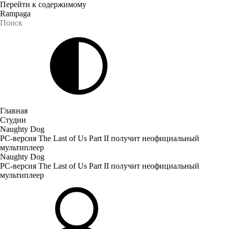
Перейти к содержимому
Rampaga
Главная
Студии
Naughty Dog
PC-версия The Last of Us Part II получит неофициальный
мультиплеер
Naughty Dog
PC-версия The Last of Us Part II получит неофициальный
мультиплеер