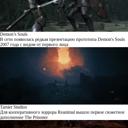
Demon’s Souls
В сети появилась редкая презентацию прототипа Demon's Souls
2007 года с видом от первого лица
Tarsier Studios
Для кооперативного хоррора Reanimal вышло первое сюжетное
дополнение The Prisoner