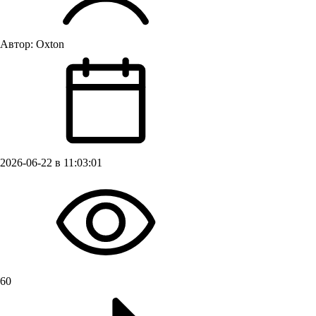
Автор:
Oxton
2026-06-22 в 11:03:01
60