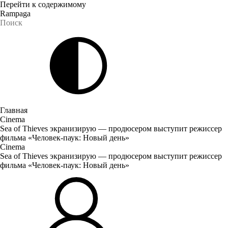
Перейти к содержимому
Rampaga
Главная
Cinema
Sea of Thieves экранизирую — продюсером выступит режиссер
фильма «Человек-паук: Новый день»
Cinema
Sea of Thieves экранизирую — продюсером выступит режиссер
фильма «Человек-паук: Новый день»