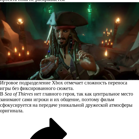
Игровое подразделение Xbox отмечает сложность переноса
игры без фиксированного сюжета.
В
Sea of Thieves
нет главного героя, так как центральное место
занимают сами игроки и их общение, поэтому фильм
сфокусируется на передаче уникальной дружеской атмосферы
оригинала.