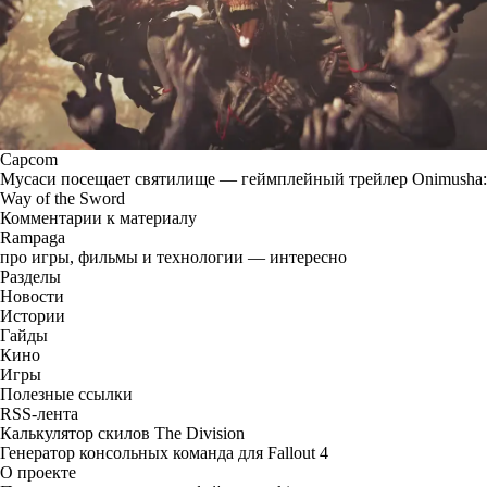
Capcom
Мусаси посещает святилище — геймплейный трейлер Onimusha:
Way of the Sword
Комментарии к материалу
Rampaga
про игры, фильмы и технологии — интересно
Разделы
Новости
Истории
Гайды
Кино
Игры
Полезные ссылки
RSS-лента
Калькулятор скилов The Division
Генератор консольных команда для Fallout 4
О проекте