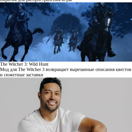
The Witcher 3: Wild Hunt
Мод для The Witcher 3 возвращает вырезанные описания квестов
и сюжетные заставки