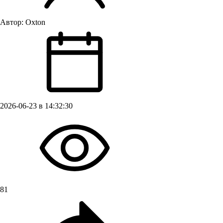
Автор:
Oxton
2026-06-23 в 14:32:30
81