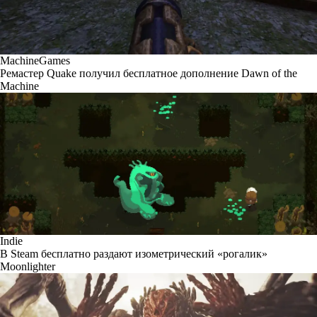
MachineGames
Ремастер Quake получил бесплатное дополнение Dawn of the
Machine
Indie
В Steam бесплатно раздают изометрический «рогалик»
Moonlighter