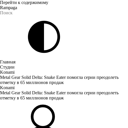
Перейти к содержимому
Rampaga
Главная
Студии
Konami
Metal Gear Solid Delta: Snake Eater помогла серии преодолеть
отметку в 65 миллионов продаж
Konami
Metal Gear Solid Delta: Snake Eater помогла серии преодолеть
отметку в 65 миллионов продаж