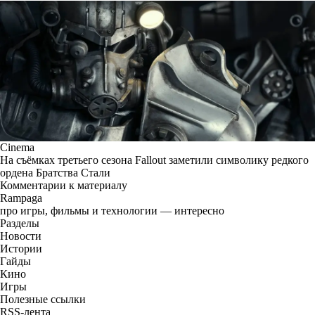
Cinema
На съёмках третьего сезона Fallout заметили символику редкого
ордена Братства Стали
Комментарии к материалу
Rampaga
про игры, фильмы и технологии — интересно
Разделы
Новости
Истории
Гайды
Кино
Игры
Полезные ссылки
RSS-лента