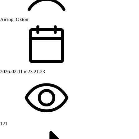
Автор:
Oxton
2026-02-11 в 23:21:23
121